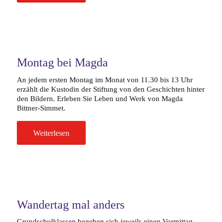
Montag bei Magda
An jedem ersten Montag im Monat von 11.30 bis 13 Uhr
erzählt die Kustodin der Stiftung von den Geschichten hinter
den Bildern. Erleben Sie Leben und Werk von Magda
Bittner-Simmet.
Weiterlesen
Wandertag mal anders
Grundschulklassen begeben sich jeweils einen Vormittag