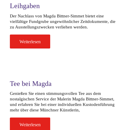
Leihgaben
Der Nachlass von Magda Bittner-Simmet bietet eine
vielfältige Fundgrube ungewöhnlicher Zeitdokumente, die
zu Ausstellungszwecken verliehen werden.
Weiterlesen
Tee bei Magda
Genießen Sie einen stimmungsvollen Tee aus dem
nostalgischen Service der Malerin Magda Bittner-Simmet,
und erfahren Sie bei einer individuellen Kustodenführung
mehr über diese Münchner Künstlerin,
Weiterlesen