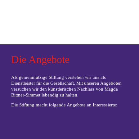
Die Angebote
Als gemeinnützige Stiftung verstehen wir uns als
Dienstleister für die Gesellschaft. Mit unseren Angeboten
versuchen wir den künstlerischen Nachlass von Magda
Bittner-Simmet lebendig zu halten.
Die Stiftung macht folgende Angebote an Interessierte: