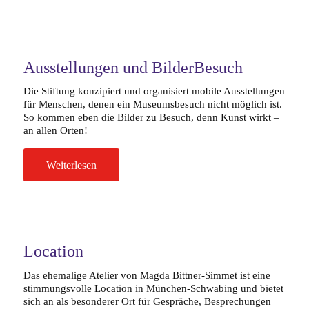
Ausstellungen und BilderBesuch
Die Stiftung konzipiert und organisiert mobile Ausstellungen
für Menschen, denen ein Museumsbesuch nicht möglich ist.
So kommen eben die Bilder zu Besuch, denn Kunst wirkt –
an allen Orten!
Weiterlesen
Location
Das ehemalige Atelier von Magda Bittner-Simmet ist eine
stimmungsvolle Location in München-Schwabing und bietet
sich an als besonderer Ort für Gespräche, Besprechungen