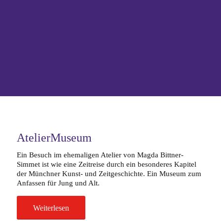
AtelierMuseum
Ein Besuch im ehemaligen Atelier von Magda Bittner-
Simmet ist wie eine Zeitreise durch ein besonderes Kapitel
der Münchner Kunst- und Zeitgeschichte. Ein Museum zum
Anfassen für Jung und Alt.
Weiterlesen