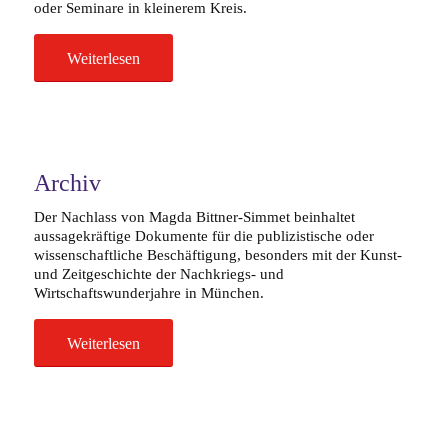
oder Seminare in kleinerem Kreis.
Weiterlesen
Archiv
Der Nachlass von Magda Bittner-Simmet beinhaltet
aussagekräftige Dokumente für die publizistische oder
wissenschaftliche Beschäftigung, besonders mit der Kunst-
und Zeitgeschichte der Nachkriegs- und
Wirtschaftswunderjahre in München.
Weiterlesen