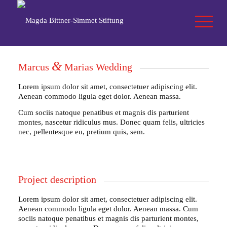
&
Marcus
Marias Wedding
Lorem ipsum dolor sit amet, consectetuer adipiscing elit.
Aenean commodo ligula eget dolor. Aenean massa.
Cum sociis natoque penatibus et magnis dis parturient
montes, nascetur ridiculus mus. Donec quam felis, ultricies
nec, pellentesque eu, pretium quis, sem.
Project description
Lorem ipsum dolor sit amet, consectetuer adipiscing elit.
Aenean commodo ligula eget dolor. Aenean massa. Cum
sociis natoque penatibus et magnis dis parturient montes,