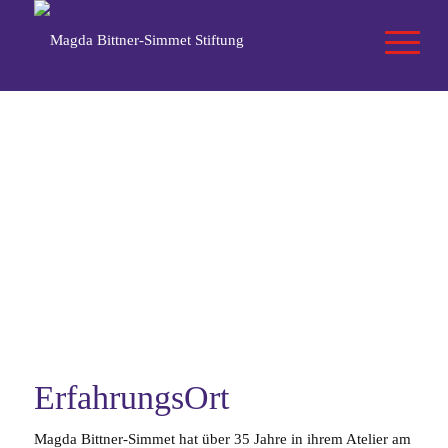
ErfahrungsOrt
Magda Bittner-Simmet hat über 35 Jahre in ihrem Atelier am