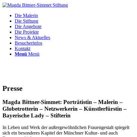
Die Malerin
Die Stiftung
Die Angebote
Die Projekte
News & Aktuelles
Besucherinfos
Kontakt
Menü
Menü
Presse
Magda Bittner-Simmet: Porträtistin – Malerin –
Globetrotterin – Netzwerkerin – Künstlerfürstin –
Bayerische Lady – Stifterin
In Leben und Werk der außergewöhnlichen Frauengestalt spiegelt
sich ein besonderes Kapitel der Münchner Kultur- und auch