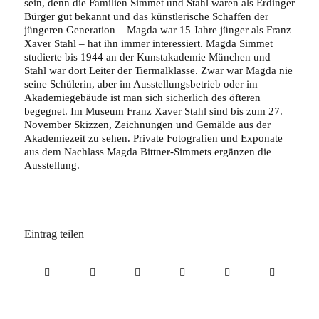
sein, denn die Familien Simmet und Stahl waren als Erdinger
Bürger gut bekannt und das künstlerische Schaffen der
jüngeren Generation – Magda war 15 Jahre jünger als Franz
Xaver Stahl – hat ihn immer interessiert. Magda Simmet
studierte bis 1944 an der Kunstakademie München und
Stahl war dort Leiter der Tiermalklasse. Zwar war Magda nie
seine Schülerin, aber im Ausstellungsbetrieb oder im
Akademiegebäude ist man sich sicherlich des öfteren
begegnet. Im Museum Franz Xaver Stahl sind bis zum 27.
November Skizzen, Zeichnungen und Gemälde aus der
Akademiezeit zu sehen. Private Fotografien und Exponate
aus dem Nachlass Magda Bittner-Simmets ergänzen die
Ausstellung.
Eintrag teilen