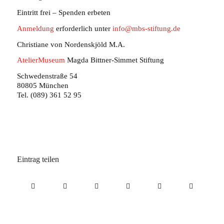
Eintritt frei – Spenden erbeten
Anmeldung
erforderlich unter
info@mbs-stiftung.de
Christiane von Nordenskjöld M.A.
AtelierMuseum
Magda Bittner-Simmet Stiftung
Schwedenstraße 54
80805 München
Tel. (089) 361 52 95
Eintrag teilen