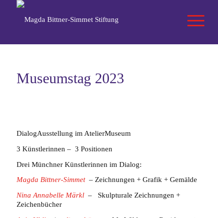
Museumstag 2023
DialogAusstellung im AtelierMuseum
3 Künstlerinnen – 3 Positionen
Drei Münchner Künstlerinnen im Dialog:
Magda Bittner-Simmet
– Zeichnungen + Grafik + Gemälde
Nina Annabelle Märkl
– Skulpturale Zeichnungen +
Zeichenbücher