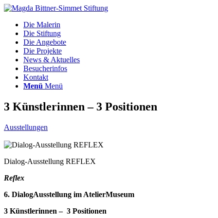
Die Malerin
Die Stiftung
Die Angebote
Die Projekte
News & Aktuelles
Besucherinfos
Kontakt
Menü
Menü
3 Künstlerinnen – 3 Positionen
Ausstellungen
Dialog-Ausstellung REFLEX
Reflex
6. DialogAusstellung im AtelierMuseum
3 Künstlerinnen – 3 Positionen