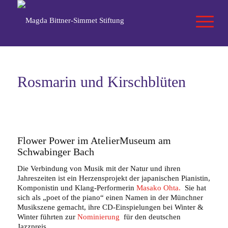
Rosmarin und Kirschblüten
Flower Power im AtelierMuseum am
Schwabinger Bach
Die Verbindung von Musik mit der Natur und ihren
Jahreszeiten ist ein Herzensprojekt der japanischen Pianistin,
Komponistin und Klang-Performerin
Masako Ohta.
Sie hat
sich als „poet of the piano“ einen Namen in der Münchner
Musikszene gemacht, ihre CD-Einspielungen bei Winter &
Winter führten zur
Nominierung
für den deutschen
Jazzpreis.