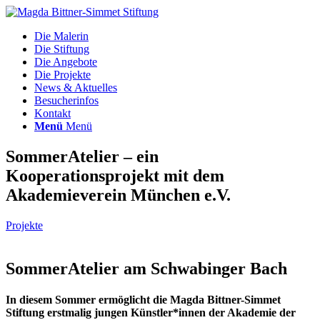
Die Malerin
Die Stiftung
Die Angebote
Die Projekte
News & Aktuelles
Besucherinfos
Kontakt
Menü
Menü
SommerAtelier – ein
Kooperationsprojekt mit dem
Akademieverein München e.V.
Projekte
SommerAtelier am Schwabinger Bach
In diesem Sommer ermöglicht die Magda Bittner-Simmet
Stiftung erstmalig jungen Künstler*innen der Akademie der