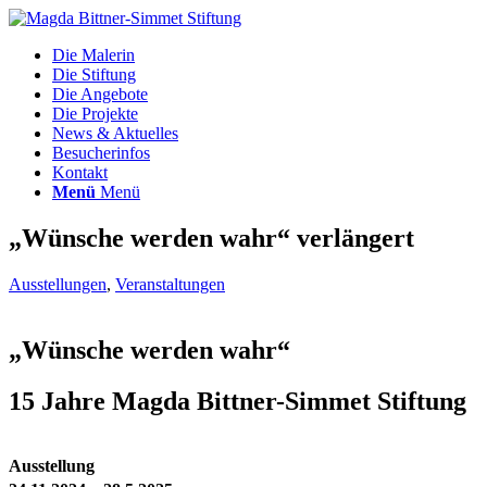
Die Malerin
Die Stiftung
Die Angebote
Die Projekte
News & Aktuelles
Besucherinfos
Kontakt
Menü
Menü
„Wünsche werden wahr“ verlängert
Ausstellungen
,
Veranstaltungen
„Wünsche werden wahr“
15 Jahre Magda Bittner-Simmet Stiftung
Ausstellung