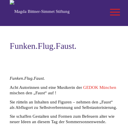
Funken.Flug.Faust.
Funken.Flug.Faust.
Acht Autorinnen und eine Musikerin der
GEDOK München
mischen den „Faust“ auf !
Sie rütteln an Inhalten und Figuren – nehmen den „Faust“
als Abflugort zu Selbstverbrennung und Selbstautorisierung.
Sie schaffen Gestalten und Formen zum Befeuern alter wie
neuer Ideen an diesem Tag der Sommersonnenwende.